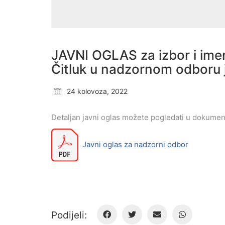
JAVNI OGLAS za izbor i ime
Čitluk u nadzornom odboru
24 kolovoza, 2022
Detaljan javni oglas možete pogledati u dokumen
Javni oglas za nadzorni odbor
Podijeli: