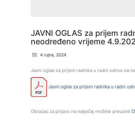
JAVNI OGLAS za prijem radn
neodređeno vrijeme 4.9.20
4 rujna, 2024
Javni oglas za prijem radnika u radni odnos na
Javni oglas za prijem radnika u radni o
Obrazac za prijavu na natječaj možete preuzeti
O