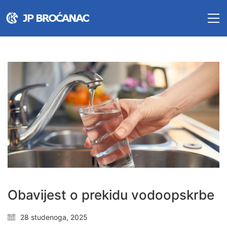
Obavijest o prekidu vodoopskrbe
28 studenoga, 2025