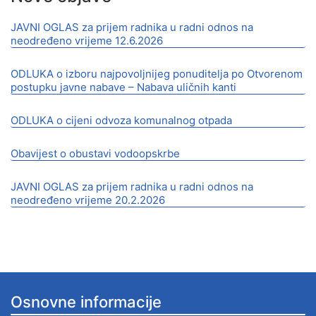
JAVNI OGLAS za prijem radnika u radni odnos na
neodređeno vrijeme 12.6.2026
ODLUKA o izboru najpovoljnijeg ponuditelja po Otvorenom
postupku javne nabave – Nabava uličnih kanti
ODLUKA o cijeni odvoza komunalnog otpada
Obavijest o obustavi vodoopskrbe
JAVNI OGLAS za prijem radnika u radni odnos na
neodređeno vrijeme 20.2.2026
Osnovne informacije