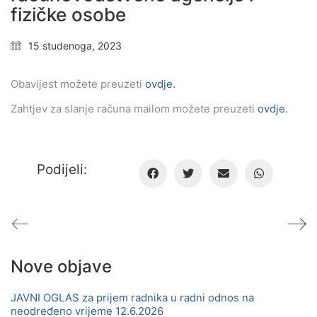
fizičke osobe
15 studenoga, 2023
Obavijest možete preuzeti
ovdje.
Zahtjev za slanje računa mailom možete preuzeti
ovdje.
Podijeli:
Nove objave
JAVNI OGLAS za prijem radnika u radni odnos na
neodređeno vrijeme 12.6.2026