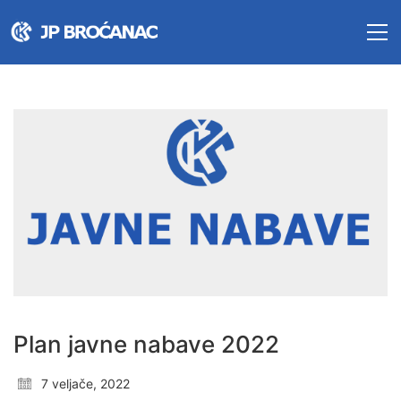
Plan javne nabave 2022
7 veljače, 2022