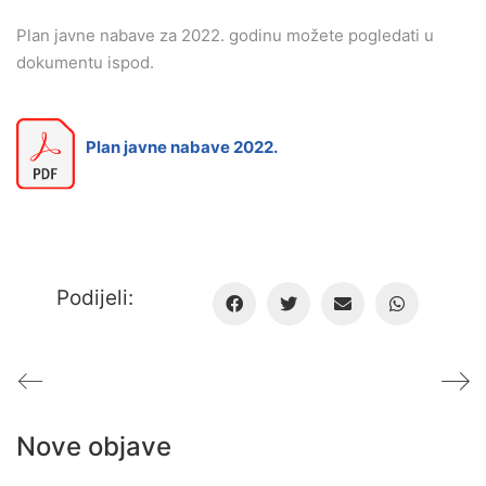
Plan javne nabave za 2022. godinu možete pogledati u
dokumentu ispod.
Plan javne nabave 2022.
Podijeli:
Nove objave