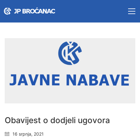
Obavijest o dodjeli ugovora
16 srpnja, 2021