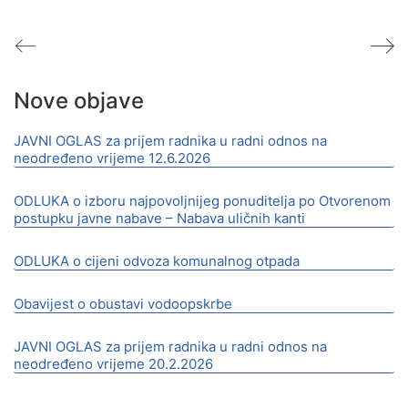
Nove objave
JAVNI OGLAS za prijem radnika u radni odnos na
neodređeno vrijeme 12.6.2026
ODLUKA o izboru najpovoljnijeg ponuditelja po Otvorenom
postupku javne nabave – Nabava uličnih kanti
ODLUKA o cijeni odvoza komunalnog otpada
Obavijest o obustavi vodoopskrbe
JAVNI OGLAS za prijem radnika u radni odnos na
neodređeno vrijeme 20.2.2026