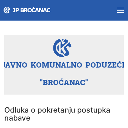
Odluka o pokretanju postupka
nabave