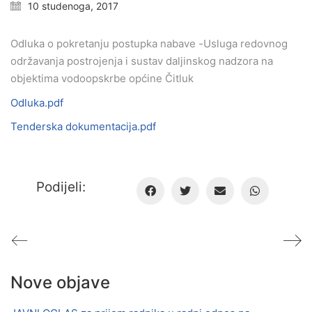
10 studenoga, 2017
Odluka o pokretanju postupka nabave -Usluga redovnog
održavanja postrojenja i sustav daljinskog nadzora na
objektima vodoopskrbe općine Čitluk
Odluka.pdf
Tenderska dokumentacija.pdf
Podijeli:
Nove objave