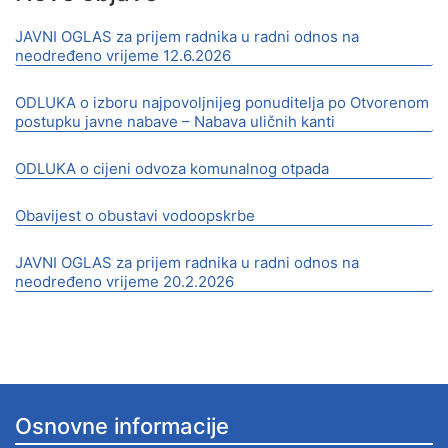
JAVNI OGLAS za prijem radnika u radni odnos na
neodređeno vrijeme 12.6.2026
ODLUKA o izboru najpovoljnijeg ponuditelja po Otvorenom
postupku javne nabave – Nabava uličnih kanti
ODLUKA o cijeni odvoza komunalnog otpada
Obavijest o obustavi vodoopskrbe
JAVNI OGLAS za prijem radnika u radni odnos na
neodređeno vrijeme 20.2.2026
Osnovne informacije