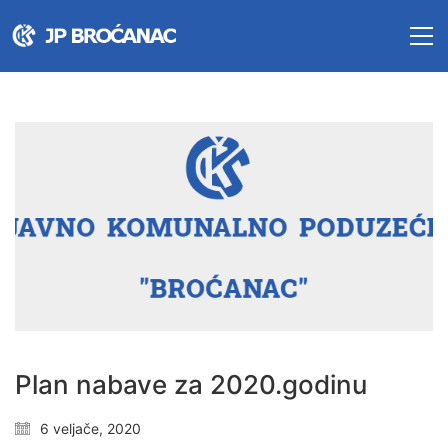
Plan nabave za 2020.godinu
6 veljače, 2020