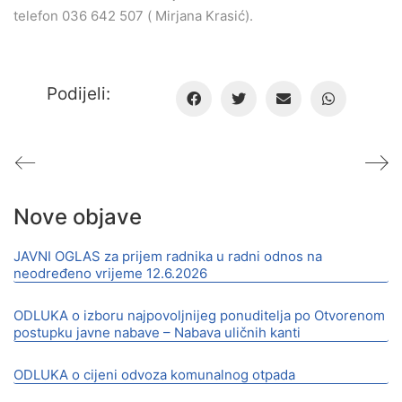
telefon 036 642 507 ( Mirjana Krasić).
Podijeli:
Nove objave
JAVNI OGLAS za prijem radnika u radni odnos na
neodređeno vrijeme 12.6.2026
ODLUKA o izboru najpovoljnijeg ponuditelja po Otvorenom
postupku javne nabave – Nabava uličnih kanti
ODLUKA o cijeni odvoza komunalnog otpada