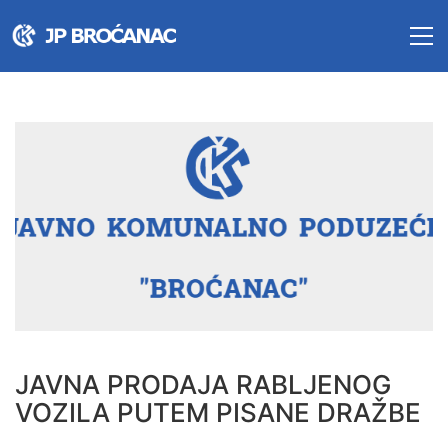
JAVNA PRODAJA RABLJENOG
VOZILA PUTEM PISANE DRAŽBE