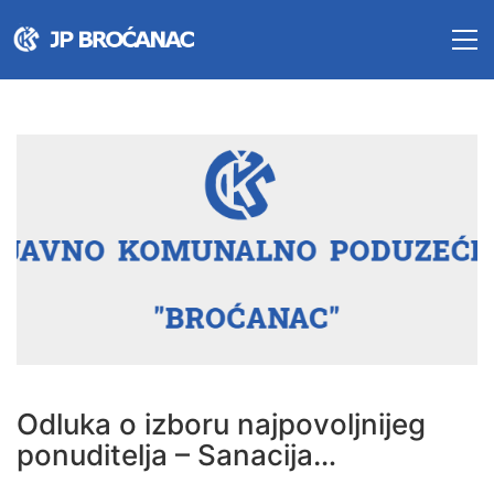
Odluka o izboru najpovoljnijeg
ponuditelja – Sanacija…