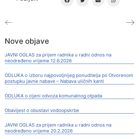
Nove objave
JAVNI OGLAS za prijem radnika u radni odnos na
neodređeno vrijeme 12.6.2026
ODLUKA o izboru najpovoljnijeg ponuditelja po Otvorenom
postupku javne nabave – Nabava uličnih kanti
ODLUKA o cijeni odvoza komunalnog otpada
Obavijest o obustavi vodoopskrbe
JAVNI OGLAS za prijem radnika u radni odnos na
neodređeno vrijeme 20.2.2026