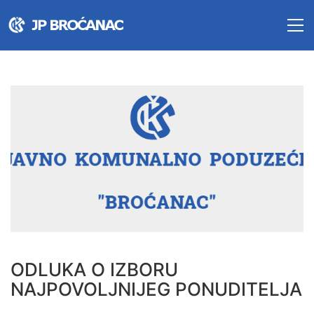
ODLUKA O IZBORU
NAJPOVOLJNIJEG PONUDITELJA