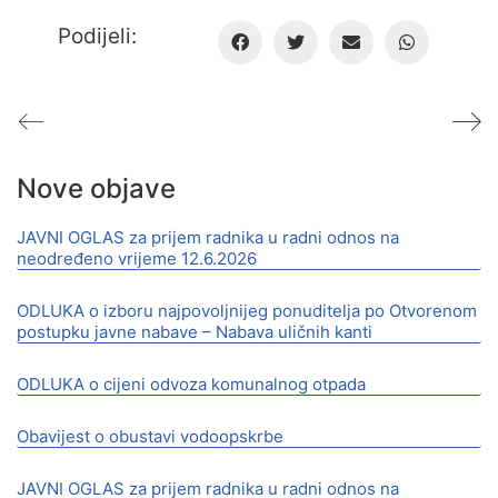
Podijeli:
Nove objave
JAVNI OGLAS za prijem radnika u radni odnos na
neodređeno vrijeme 12.6.2026
ODLUKA o izboru najpovoljnijeg ponuditelja po Otvorenom
postupku javne nabave – Nabava uličnih kanti
ODLUKA o cijeni odvoza komunalnog otpada
Obavijest o obustavi vodoopskrbe
JAVNI OGLAS za prijem radnika u radni odnos na