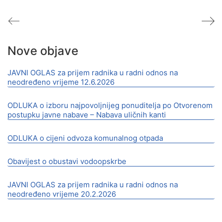
Nove objave
JAVNI OGLAS za prijem radnika u radni odnos na
neodređeno vrijeme 12.6.2026
ODLUKA o izboru najpovoljnijeg ponuditelja po Otvorenom
postupku javne nabave – Nabava uličnih kanti
ODLUKA o cijeni odvoza komunalnog otpada
Obavijest o obustavi vodoopskrbe
JAVNI OGLAS za prijem radnika u radni odnos na
neodređeno vrijeme 20.2.2026