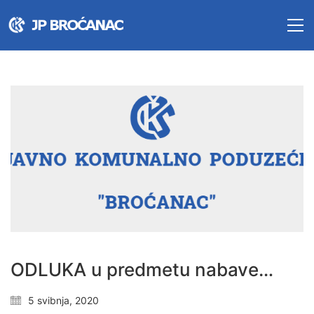
ODLUKA u predmetu nabave…
5 svibnja, 2020