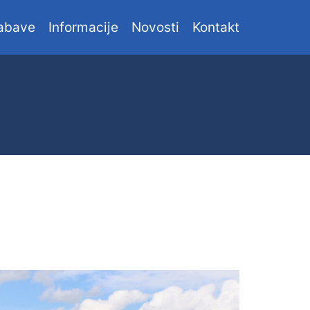
abave
Informacije
Novosti
Kontakt