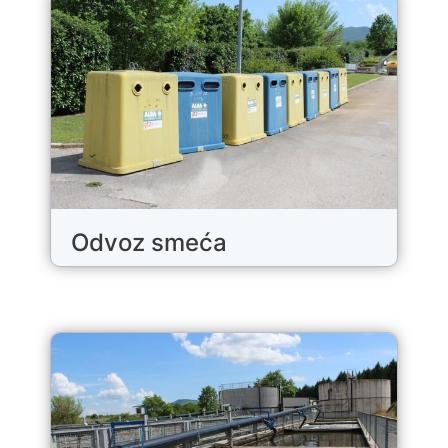
Odvoz smeća