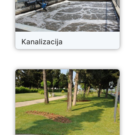
Kanalizacija